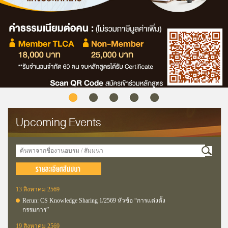
Upcoming Events
13 สิงหาคม 2569
Rerun: CS Knowledge Sharing 1/2569 หัวข้อ “การแต่งตั้ง
กรรมการ”
19 สิงหาคม 2569