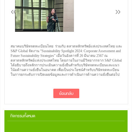
สมาคมบริษัทจดทะเบียนไทย ร่วมกับ ตลาดหลักทรัพย์แห่งประเทศไทย และ
S&P Global จัดงาน “Sustainability Spotlight 2024: Corporate Assessment and
Future Sustainability Strategies” เมื่อวันอังคารที่ 26 มีนาคม 2567 ณ
ตลาดหลักทรัพย์แห่งประเทศไทย โดยภายในงานมีวิทยากรจาก S&P Global
ได้อธิบายถึงหลักการประเมินความยั่งยืนสำหรับบริษัทจดทะเบียนและแนว
โน้มด้านความยั่งยืนในอนาคต เพื่อเป็นประโยชน์สำหรับบริษัทจดทะเบียน
ในการยกระดับการเปิดเผยข้อมูลและการดำเนินการด้านความยั่งยืนต่อไป
ย้อนกลับ
กิจกรรมทั้งหมด