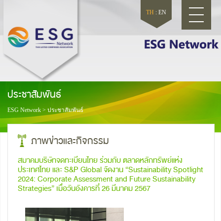
TH
:
EN
ประชาสัมพันธ์
ESG Network
>
ประชาสัมพันธ์
ภาพข่าวและกิจกรรม
สมาคมบริษัทจดทะเบียนไทย ร่วมกับ ตลาดหลักทรัพย์แห่ง
ประเทศไทย และ S&P Global จัดงาน “Sustainability Spotlight
2024: Corporate Assessment and Future Sustainability
Strategies” เมื่อวันอังคารที่ 26 มีนาคม 2567