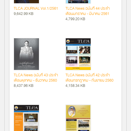
TLCA JOURNAL Vol.1/2561
TLCA News ฉบับที่ 44 ประจำ
9,642.99 KB
เดือนมกราคม - มีนาคม 2561
4,799.20 KB
TLCA News ฉบับที่ 43 ประจำ
TLCA News ฉบับที่ 42 ประจำ
เดือนตุลาคม - ธันวาคม 2560
เดือนกรกฎาคม - กันยายน 2560
8,437.96 KB
4,158.34 KB