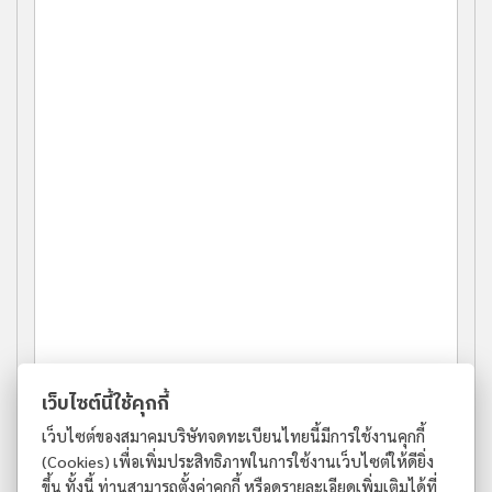
เว็บไซต์นี้ใช้คุกกี้
เว็บไซต์ของสมาคมบริษัทจดทะเบียนไทยนี้มีการใช้งานคุกกี้
(Cookies) เพื่อเพิ่มประสิทธิภาพในการใช้งานเว็บไซต์ให้ดียิ่ง
ขึ้น ทั้งนี้ ท่านสามารถตั้งค่าคุกกี้ หรือดูรายละเอียดเพิ่มเติมได้ที่