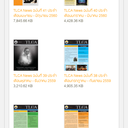
TLCA News ฉบับที่ 41 ประจำ
TLCA News ฉบับที่ 40 ประจำ
เดือนเมษายน - มิถุนายน 2560
เดือนมกราคม - มีนาคม 2560
7,845.66 KB
4,428.36 KB
TLCA News ฉบับที่ 39 ประจำ
TLCA News ฉบับที่ 38 ประจำ
เดือนตุลาคม - ธันวาคม 2559
เดือนกรกฎาคม - กันยายน 2559
3,210.62 KB
4,905.35 KB