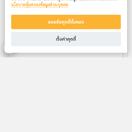
นโยบายคุ้มครองข้อมูลส่วนบุคคล
ยอมรับคุกกี้ทั้งหมด
ตั้งค่าคุกกี้