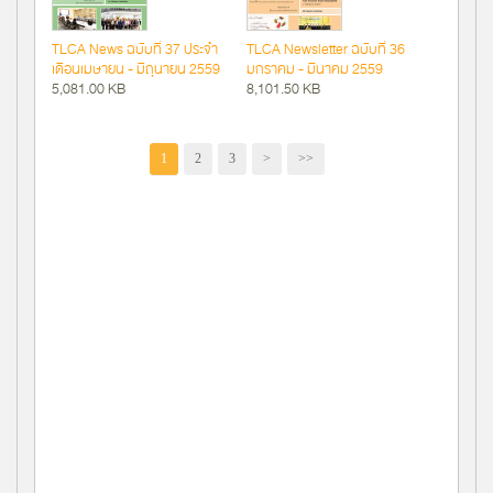
TLCA News ฉบับที่ 37 ประจำ
TLCA Newsletter ฉบับที่ 36
เดือนเมษายน - มิถุนายน 2559
มกราคม - มีนาคม 2559
5,081.00 KB
8,101.50 KB
1
2
3
>
>>