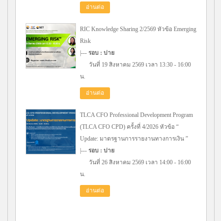
อ่านต่อ
RIC Knowledge Sharing 2/2569 หัวข้อ Emerging
Risk
|---
รอบ : บ่าย
วันที่ 19 สิงหาคม 2569 เวลา 13:30 - 16:00
น.
อ่านต่อ
TLCA CFO Professional Development Program
(TLCA CFO CPD) ครั้งที่ 4/2026 หัวข้อ “
Update: มาตรฐานการรายงานทางการเงิน ”
|---
รอบ : บ่าย
วันที่ 26 สิงหาคม 2569 เวลา 14:00 - 16:00
น.
อ่านต่อ