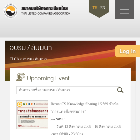
TH
:
EN
อบรม / สัมมนา
TLCA
>
อบรม / สัมมนา
Upcoming Event
Rerun: CS Knowledge Sharing 1/2569 หัวข้อ
“การแต่งตั้งกรรมการ”
|---
รอบ :
วันที่ 13 สิงหาคม 2569 - 16 สิงหาคม 2569
เวลา 06:00 - 23:30 น.