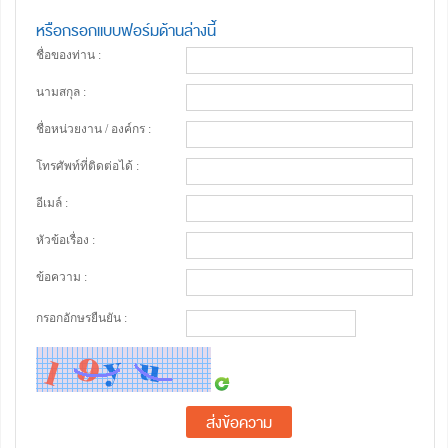
หรือกรอกแบบฟอร์มด้านล่างนี้
ชื่อของท่าน :
นามสกุล :
ชื่อหน่วยงาน / องค์กร :
โทรศัพท์ที่ติดต่อได้ :
อีเมล์ :
หัวข้อเรื่อง :
ข้อความ :
กรอกอักษรยืนยัน :
ส่งข้อความ