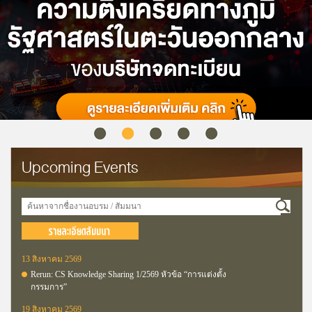
Upcoming Events
13 สิงหาคม 2569
Rerun: CS Knowledge Sharing 1/2569 หัวข้อ “การแต่งตั้ง
กรรมการ”
19 สิงหาคม 2569