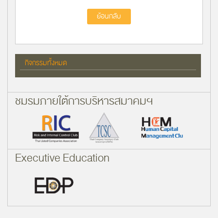
ย้อนกลับ
กิจกรรมทั้งหมด
ชมรมภายใต้การบริหารสมาคมฯ
Executive Education