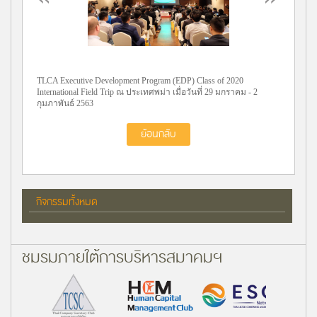
TLCA Executive Development Program (EDP) Class of 2020
International Field Trip ณ ประเทศพม่า เมื่อวันที่ 29 มกราคม - 2
กุมภาพันธ์ 2563
ย้อนกลับ
กิจกรรมทั้งหมด
ชมรมภายใต้การบริหารสมาคมฯ