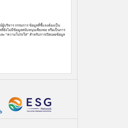
์ผู้บริหาร กรรมการ
ข้อมูลที่ชี้แจงต้องเป็น
ที่
ยังไม่มีข้อมูลสนับหนุนเพียงพอ หรือเป็นการ
และ “ความโปร่งใส”
สำหรับการเปิดเผยข้อมูล