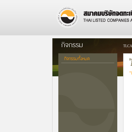
กิจกรรม
TLCA
กิจกรรมทั้งหมด
"