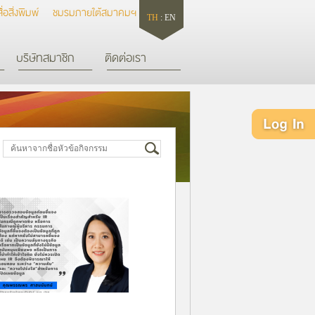
สื่อสิ่งพิมพ์
ชมรมภายใต้สมาคมฯ
TH
:
EN
บริษัทสมาชิก
ติดต่อเรา