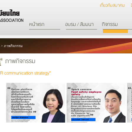
เกี่ยวกับสมาคม
หน้าแรก
อบรม / สัมมนา
กิจกรรม
>
ภาพกิจกรรม
ภาพกิจกรรม
IR communication strategy"