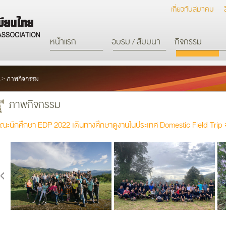
เกี่ยวกับสมาคม
หน้าแรก
อบรม / สัมมนา
กิจกรรม
>
ภาพกิจกรรม
ภาพกิจกรรม
ณะนักศึกษา EDP 2022 เดินทางศึกษาดูงานในประเทศ Domestic Field Trip 