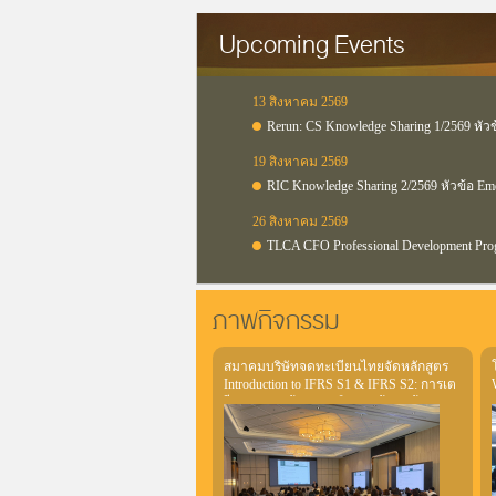
Upcoming Events
13 สิงหาคม 2569
Rerun: CS Knowledge Sharing 1/2569 หัว
19 สิงหาคม 2569
RIC Knowledge Sharing 2/2569 หัวข้อ Em
26 สิงหาคม 2569
TLCA CFO Professional Development Pro
ภาพกิจกรรม
สมาคมบริษัทจดทะเบียนไทยจัดหลักสูตร
Introduction to IFRS S1 & IFRS S2: การเต
รียมความพร้อมการเปิดเผยข้อมูลด้าน
ความยั่งยืนของบริษัทจดทะเบียน