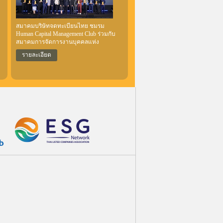
สมาคมบริษัทจดทะเบียนไทย ชมรม
Human Capital Management Club ร่วมกับ
สมาคมการจัดการงานบุคคลแห่ง
ประเทศไทย (PMAT) คณะแพทยศาสตร์
รายละเอียด
จุฬาลงกรณ์มหาวิทยาลัย
อ
ย