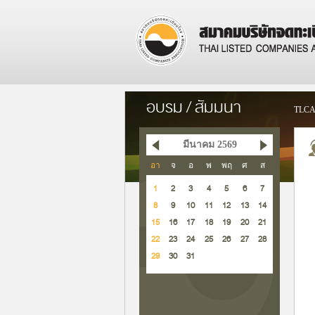
อบรม / สัมมนา
TLCA
มีนาคม 2569
อา
จ
อ
พ
พฤ
ศ
ส
1
2
3
4
5
6
7
8
9
10
11
12
13
14
15
16
17
18
19
20
21
22
23
24
25
26
27
28
29
30
31