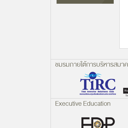
ชมรมภายใต้การบริหารสมา
Executive Education