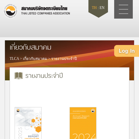
TH
:
EN
เกี่ยวกับสมาคม
TLCA
>
เกี่ยวกับสมาคม
>
รายงานประจำปี
รายงานประจำปี