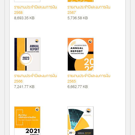
รายงานประจำปีและงบการเงิน
รายงานประจำปีและงบการเงิน
2568
2567
8,693.35 KB
5,736.58 KB
รายงานประจำปีและงบการเงิน
รายงานประจำปีและงบการเงิน
2566
2565
7,241.77 KB
6,662.77 KB