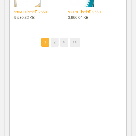
รายงานประจำปี 2559
รายงานประจำปี 2558
9,580.32 KB
3,966.04 KB
1
2
>
>>