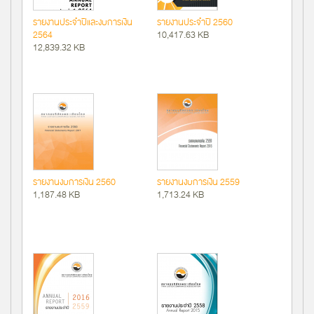
รายงานประจำปีและงบการเงิน
รายงานประจำปี 2560
2564
10,417.63 KB
12,839.32 KB
รายงานงบการเงิน 2560
รายงานงบการเงิน 2559
1,187.48 KB
1,713.24 KB