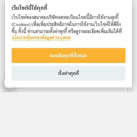
เว็บไซต์นี้ใช้คุกกี้
เว็บไซต์ของสมาคมบริษัทจดทะเบียนไทยนี้มีการใช้งานคุกกี้
(Cookies) เพื่อเพิ่มประสิทธิภาพในการใช้งานเว็บไซต์ให้ดียิ่ง
ขึ้น ทั้งนี้ ท่านสามารถตั้งค่าคุกกี้ หรือดูรายละเอียดเพิ่มเติมได้ที่
นโยบายคุ้มครองข้อมูลส่วนบุคคล
ยอมรับคุกกี้ทั้งหมด
ตั้งค่าคุกกี้