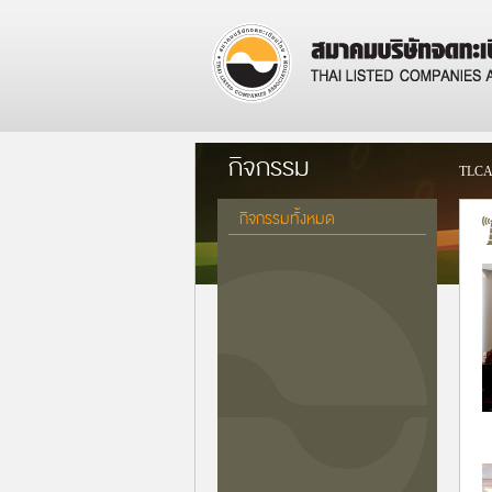
กิจกรรม
TLCA
กิจกรรมทั้งหมด