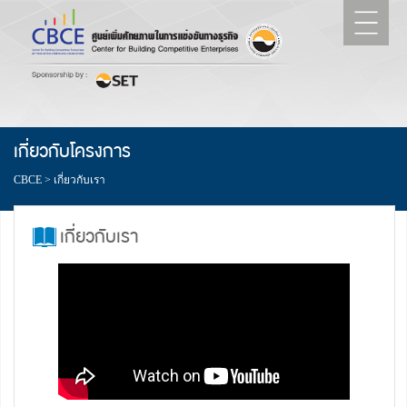
เกี่ยวกับโครงการ
CBCE
>
เกี่ยวกับเรา
เกี่ยวกับเรา