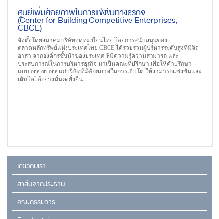
ศูนย์เพิ่มศักยภาพในการแข่งขันทางธุรกิจ
(Center for Building Competitive Enterprises;
CBCE)
จัดตั้งโดยสมาคมบริษัทจดทะเบียนไทย โดยการสนับสนุนของ
ตลาดหลักทรัพย์แห่งประเทศไทย CBCE ได้รวบรวมผู้บริหารระดับสูงที่มีจิต
อาสา จากองค์กรชั้นนำของประเทศ ที่มีความรู้ความสามารถ และ
ประสบการณ์ในการบริหารธุรกิจ มาเป็นคณะที่ปรึกษา เพื่อให้คำปรึกษา
แบบ one-on-one แก่บริษัทที่มีศักยภาพในการเติบโต ให้สามารถแข่งขันและ
เติบโตได้อย่างมั่นคงยั่งยืน
เกี่ยวกับเรา
สาส์นจากประธาน
คณะกรรมการ