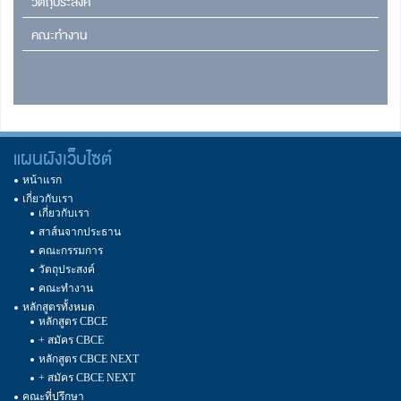
วัตถุประสงค์
คณะทำงาน
แผนผังเว็บไซต์
หน้าแรก
เกี่ยวกับเรา
เกี่ยวกับเรา
สาส์นจากประธาน
คณะกรรมการ
วัตถุประสงค์
คณะทำงาน
หลักสูตรทั้งหมด
หลักสูตร CBCE
+ สมัคร CBCE
หลักสูตร CBCE NEXT
+ สมัคร CBCE NEXT
คณะที่ปรึกษา