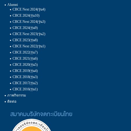
Alumni
CBCE Next 2024(รุ่น4)
CBCE 2024(รุ่น10)
CBCE Next 2024(รุ่น3)
CBCE 2024(รุ่น9)
CBCE Next 2023(รุ่น2)
CBCE 2023(รุ่น8)
CBCE Next 2022(รุ่น1)
CBCE 2022(รุ่น7)
CBCE 2021(รุ่น6)
CBCE 2020(รุ่น5)
CBCE 2019(รุ่น4)
CBCE 2018(รุ่น3)
CBCE 2017(รุ่น2)
CBCE 2016(รุ่น1)
ภาพกิจกรรม
ติดต่อ
สมาคมบริษัทจดทะเบียนไทย