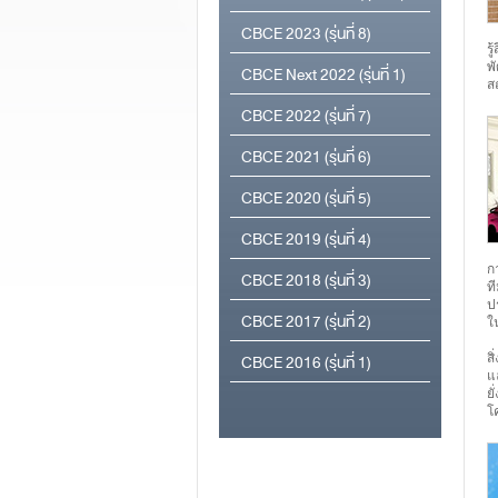
CBCE 2023 (รุ่นที่ 8)
รู
CBCE Next 2022 (รุ่นที่ 1)
พ
ส
CBCE 2022 (รุ่นที่ 7)
CBCE 2021 (รุ่นที่ 6)
CBCE 2020 (รุ่นที่ 5)
CBCE 2019 (รุ่นที่ 4)
ก
CBCE 2018 (รุ่นที่ 3)
ท
ป
CBCE 2017 (รุ่นที่ 2)
ใ
CBCE 2016 (รุ่นที่ 1)
ส
แ
ย
โ