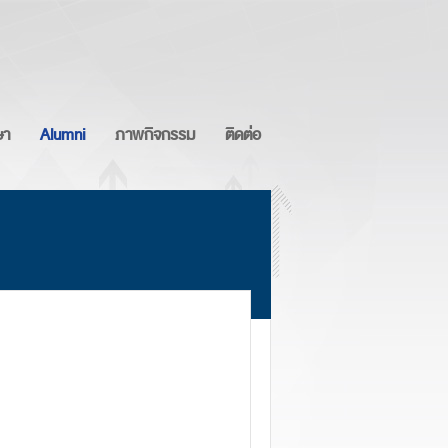
ษา
Alumni
ภาพกิจกรรม
ติดต่อ