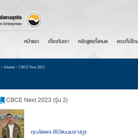
หน้าแรก
เกี่ยวกับเรา
หลักสูตรทั้งหมด
คณะที่ปรึก
>
Alumni
>
CBCE Next 2023
CBCE Next 2023 (รุ่น 2)
คุณจิตพล ศิริวัฒนเมธางกูร