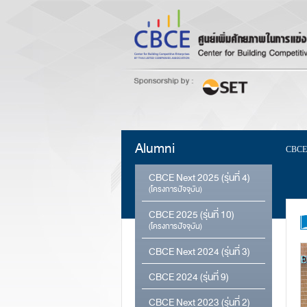
Alumni
CBCE
CBCE Next 2025 (รุ่นที่ 4)
(โครงการปัจจุบัน)
CBCE 2025 (รุ่นที่ 10)
(โครงการปัจจุบัน)
CBCE Next 2024 (รุ่นที่ 3)
CBCE 2024 (รุ่นที่ 9)
CBCE Next 2023 (รุ่นที่ 2)