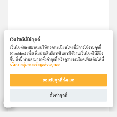
เว็บไซต์นี้ใช้คุกกี้
เว็บไซต์ของสมาคมบริษัทจดทะเบียนไทยนี้มีการใช้งานคุกกี้
(Cookies) เพื่อเพิ่มประสิทธิภาพในการใช้งานเว็บไซต์ให้ดียิ่ง
ขึ้น ทั้งนี้ ท่านสามารถตั้งค่าคุกกี้ หรือดูรายละเอียดเพิ่มเติมได้ที่
นโยบายคุ้มครองข้อมูลส่วนบุคคล
ยอมรับคุกกี้ทั้งหมด
ตั้งค่าคุกกี้