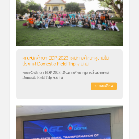
คณะนักศึกษา EDP 2023 เดินทางศึกษาดูงานใน
ประเทศ Domestic Field Trip จ.น่าน
คณะนักศึกษา EDP 2023 เดินทางศึกษาดูงานในประเทศ
Domestic Field Trip จ.น่าน
รายละเอียด