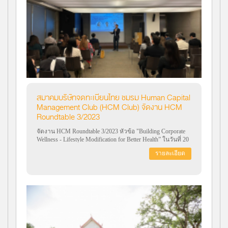
สมาคมบริษัทจดทะเบียนไทย ชมรม Human Capital
Management Club (HCM Club) จัดงาน HCM
Roundtable 3/2023
จัดงาน HCM Roundtable 3/2023 หัวข้อ "Building Corporate
Wellness - Lifestyle Modification for Better Health” ในวันที่ 20
พฤศจิกายน 2566
รายละเอียด