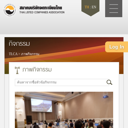
TH
:
EN
กิจกรรม
TLCA
>
ภาพกิจกรรม
ภาพกิจกรรม